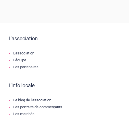
L'association
L'association
L'équipe
Les partenaires
L'info locale
Le blog de l'association
Les portraits de commerçants
Les marchés