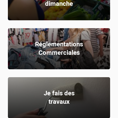
dimanche
Réglementations
Commerciales
Je fais des
travaux