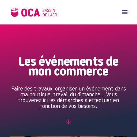
Les événements de
mon commerce
Faire des travaux, organiser un événement dans
ma boutique, travail du dimanche… Vous
trouverez ici les démarches à effectuer en
fonction de vos besoins.