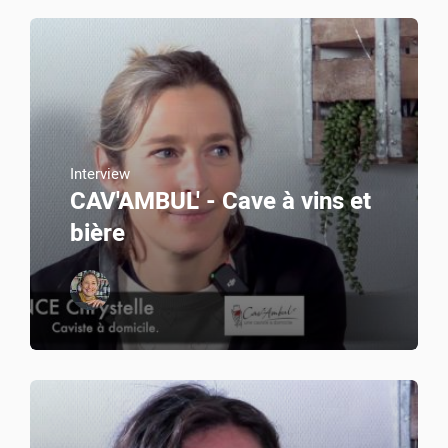
Interview
CAV'AMBUL' - Cave à vins et
bière