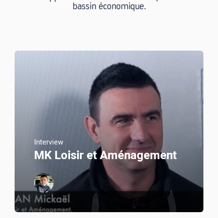
bassin économique.
Interview
MK Loisir et Aménagement