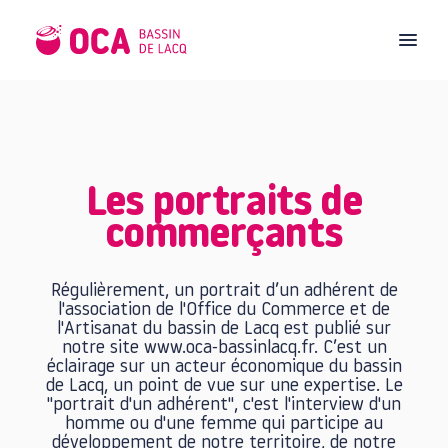
Les portraits de
commerçants
Régulièrement, un portrait d’un adhérent de
l'association de l'Office du Commerce et de
l'Artisanat du bassin de Lacq est publié sur
notre site www.oca-bassinlacq.fr. C’est un
éclairage sur un acteur économique du bassin
de Lacq, un point de vue sur une expertise. Le
"portrait d'un adhérent", c'est l'interview d'un
homme ou d'une femme qui participe au
développement de notre territoire, de notre