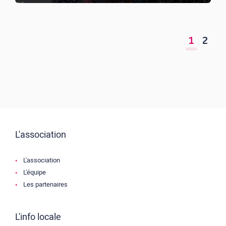
1
2
L'association
L'association
L'équipe
Les partenaires
L'info locale