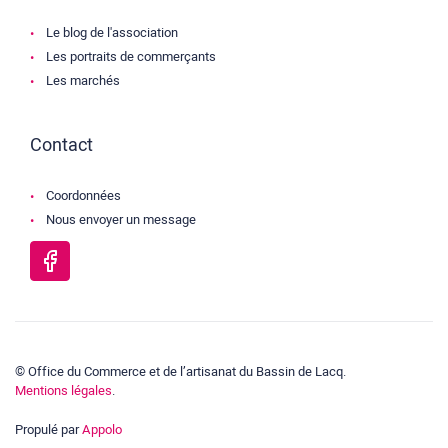
Le blog de l'association
Les portraits de commerçants
Les marchés
Contact
Coordonnées
Nous envoyer un message
© Office du Commerce et de l’artisanat du Bassin de Lacq.
Mentions légales
.
Propulé par
Appolo