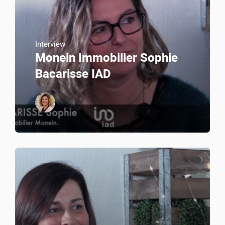
Interview
Monein Immobilier Sophie
Bacarisse IAD