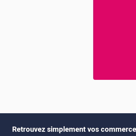
Retrouvez simplement vos commerces