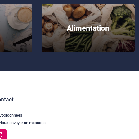
Alimentation
ntact
Coordonnées
Nous envoyer un message