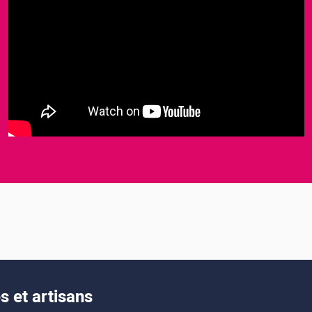
 et artisans