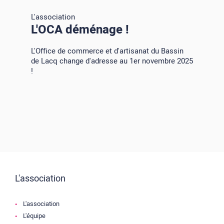
L'association
L'OCA déménage !
L'Office de commerce et d'artisanat du Bassin
de Lacq change d'adresse au 1er novembre 2025
!
L'association
L'association
L'équipe