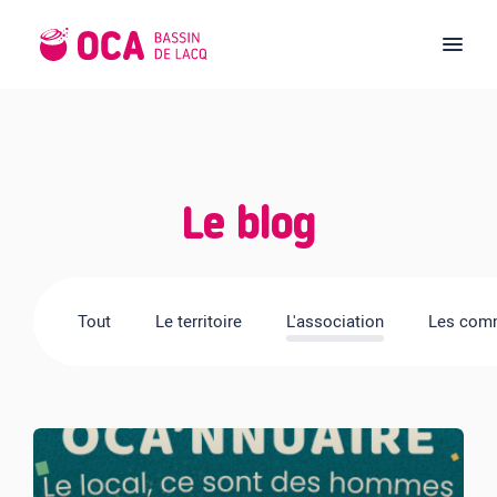
Le blog
Tout
Le territoire
L'association
Les comm