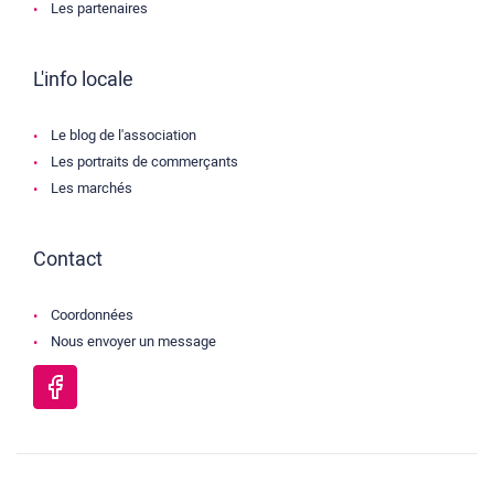
Les partenaires
L'info locale
Le blog de l'association
Les portraits de commerçants
Les marchés
Contact
Coordonnées
Nous envoyer un message