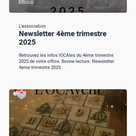
##local
L'association
Newsletter 4ème trimestre
2025
Retrouvez les infos lOCAles du 4ème trimestre
2025 de votre office. Bonne lecture. Newsletter
4eme trimestre 2025