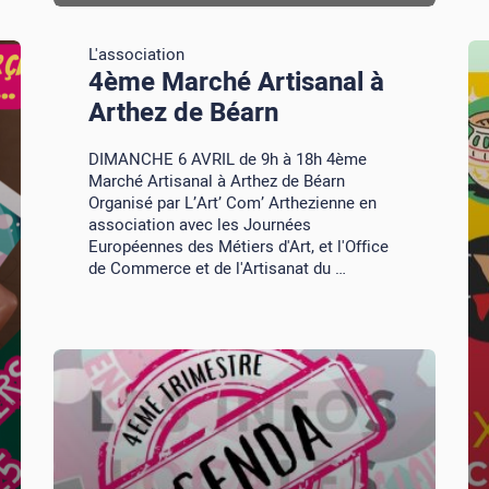
L'association
4ème Marché Artisanal à
Arthez de Béarn
DIMANCHE 6 AVRIL de 9h à 18h 4ème
Marché Artisanal à Arthez de Béarn
Organisé par L’Art’ Com’ Arthezienne en
association avec les Journées
Européennes des Métiers d'Art, et l'Office
de Commerce et de l'Artisanat du …