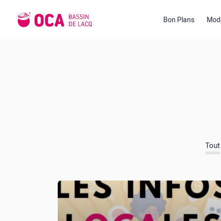
Bon Plans
Mode
Tout