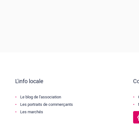
L'info locale
Co
Le blog de l'association
Les portraits de commerçants
Les marchés