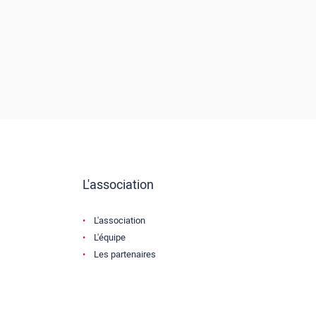
L'association
L'association
L'équipe
Les partenaires