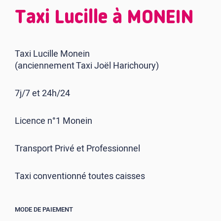
Taxi Lucille à MONEIN
Taxi Lucille Monein
(anciennement Taxi Joël Harichoury)
7j/7 et 24h/24
Licence n°1 Monein
Transport Privé et Professionnel
Taxi conventionné toutes caisses
MODE DE PAIEMENT