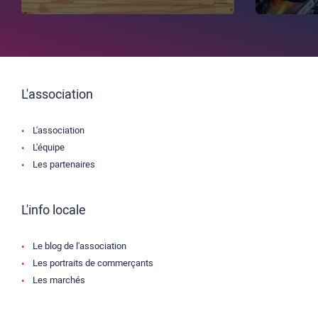
L'association
L'association
L'équipe
Les partenaires
L'info locale
Le blog de l'association
Les portraits de commerçants
Les marchés