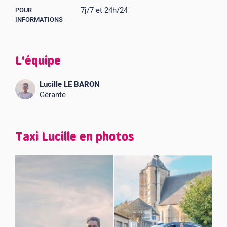
7j/7 et 24h/24
POUR
INFORMATIONS
L'équipe
Lucille LE BARON
Gérante
Taxi Lucille en photos