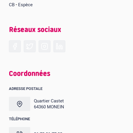
-
CB
Espèce
Réseaux sociaux
Coordonnées
ADRESSE POSTALE
Quartier Castet
64360 MONEIN
TÉLÉPHONE