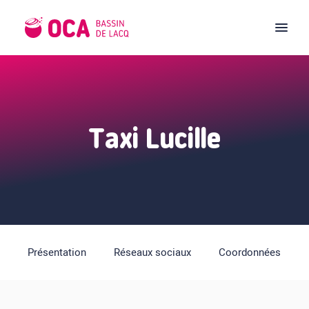
Taxi Lucille
Présentation
Réseaux sociaux
Coordonnées