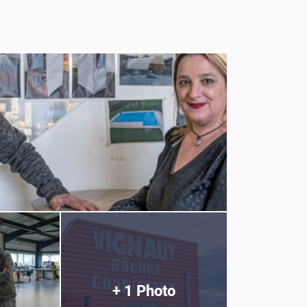
+ 1 Photo