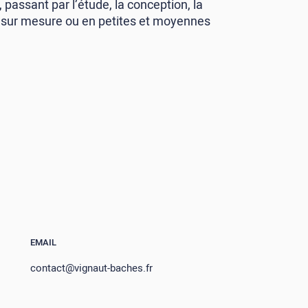
passant par l’étude, la conception, la
s, sur mesure ou en petites et moyennes
EMAIL
contact@vignaut-baches.fr