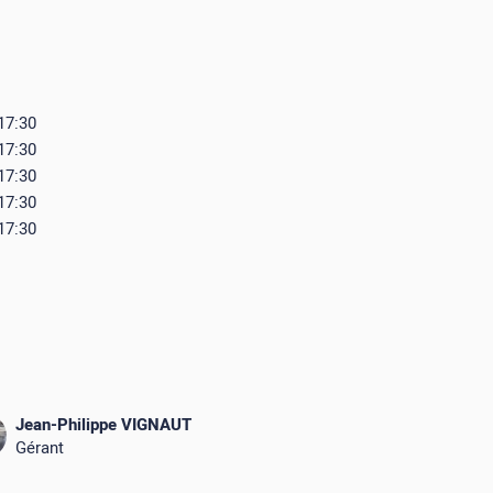
 17:30
 17:30
 17:30
 17:30
 17:30
Jean-Philippe VIGNAUT
Gérant