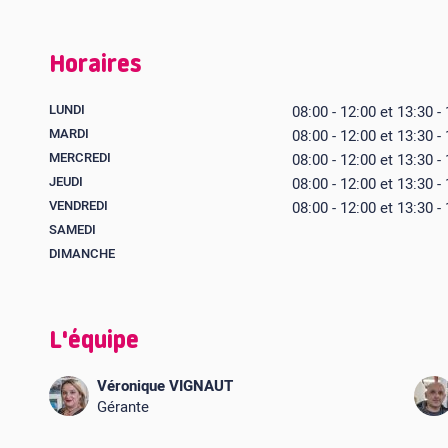
Horaires
LUNDI
08:00 - 12:00 et 13:30 -
MARDI
08:00 - 12:00 et 13:30 -
MERCREDI
08:00 - 12:00 et 13:30 -
JEUDI
08:00 - 12:00 et 13:30 -
VENDREDI
08:00 - 12:00 et 13:30 -
SAMEDI
DIMANCHE
L'équipe
Véronique VIGNAUT
Gérante