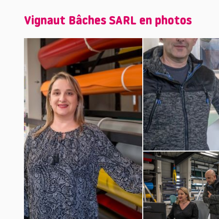
Vignaut Bâches SARL en photos