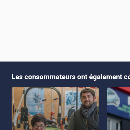
Les consommateurs ont également co