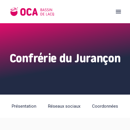
Confrérie du Jurançon
Présentation
Réseaux sociaux
Coordonnées