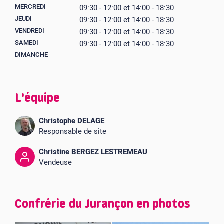
MERCREDI
09:30 - 12:00 et 14:00 - 18:30
JEUDI
09:30 - 12:00 et 14:00 - 18:30
VENDREDI
09:30 - 12:00 et 14:00 - 18:30
SAMEDI
09:30 - 12:00 et 14:00 - 18:30
DIMANCHE
L'équipe
Christophe DELAGE
Responsable de site
Christine BERGEZ LESTREMEAU
Vendeuse
Confrérie du Jurançon en photos