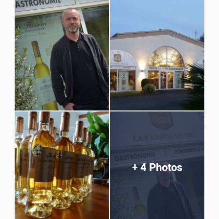
+ 4 Photos