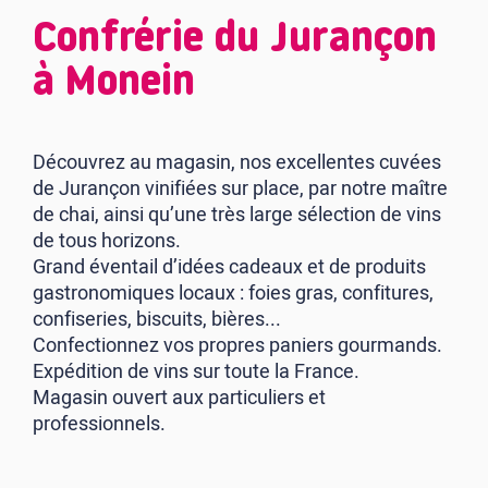
Confrérie du Jurançon
à Monein
Découvrez au magasin, nos excellentes cuvées
de Jurançon vinifiées sur place, par notre maître
de chai, ainsi qu’une très large sélection de vins
de tous horizons.
Grand éventail d’idées cadeaux et de produits
gastronomiques locaux : foies gras, confitures,
confiseries, biscuits, bières...
Confectionnez vos propres paniers gourmands.
Expédition de vins sur toute la France.
Magasin ouvert aux particuliers et
professionnels.