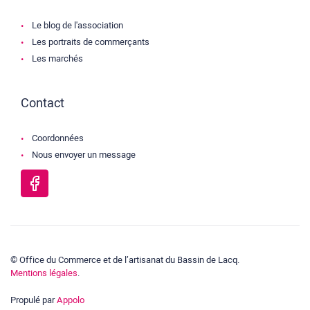
Le blog de l'association
Les portraits de commerçants
Les marchés
Contact
Coordonnées
Nous envoyer un message
© Office du Commerce et de l’artisanat du Bassin de Lacq.
Mentions légales
.
Propulé par
Appolo