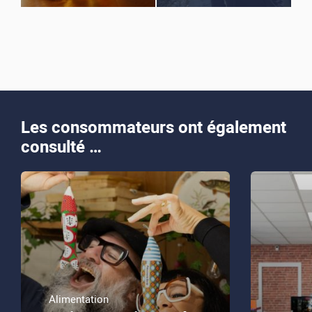
Les consommateurs ont également
consulté …
Alimentation