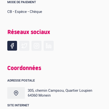
MODE DE PAIEMENT
-
-
CB
Espèce
Chèque
Réseaux sociaux
Coordonnées
ADRESSE POSTALE
305, chemin Campsou, Quartier Loupien
64360 Monein
SITE INTERNET