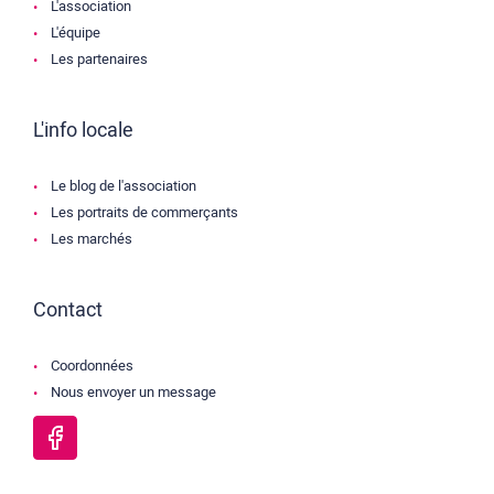
L'association
L'équipe
Les partenaires
L'info locale
Le blog de l'association
Les portraits de commerçants
Les marchés
Contact
Coordonnées
Nous envoyer un message