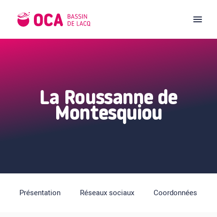
La Roussanne de
Montesquiou
Présentation
Réseaux sociaux
Coordonnées