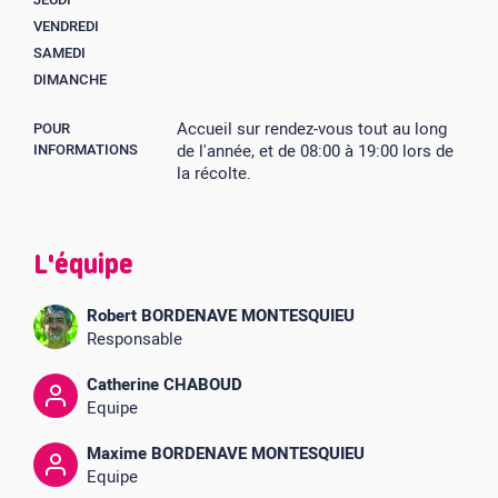
VENDREDI
SAMEDI
DIMANCHE
Accueil sur rendez-vous tout au long
POUR
INFORMATIONS
de l'année, et de 08:00 à 19:00 lors de
la récolte.
L'équipe
Robert BORDENAVE MONTESQUIEU
Responsable
Catherine CHABOUD
Equipe
Maxime BORDENAVE MONTESQUIEU
Equipe