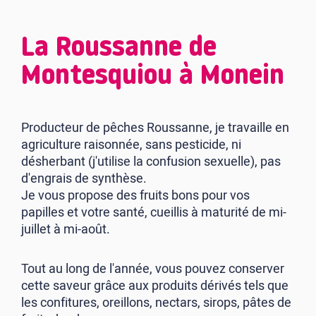
La Roussanne de
Montesquiou à Monein
Producteur de pêches Roussanne, je travaille en
agriculture raisonnée, sans pesticide, ni
désherbant (j'utilise la confusion sexuelle), pas
d'engrais de synthèse.
Je vous propose des fruits bons pour vos
papilles et votre santé, cueillis à maturité de mi-
juillet à mi-août.
Tout au long de l'année, vous pouvez conserver
cette saveur grâce aux produits dérivés tels que
les confitures, oreillons, nectars, sirops, pâtes de