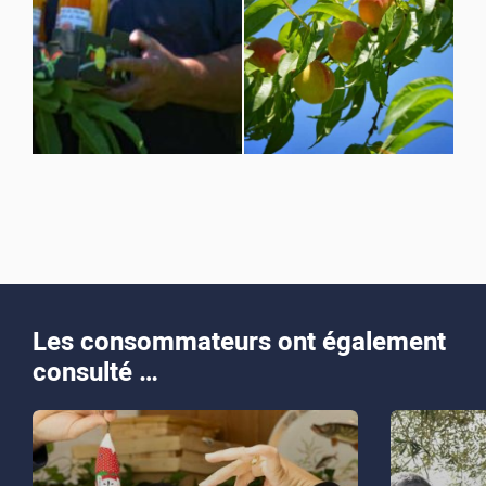
Les consommateurs ont également
consulté …