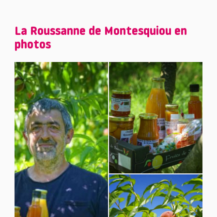
La Roussanne de Montesquiou en
photos