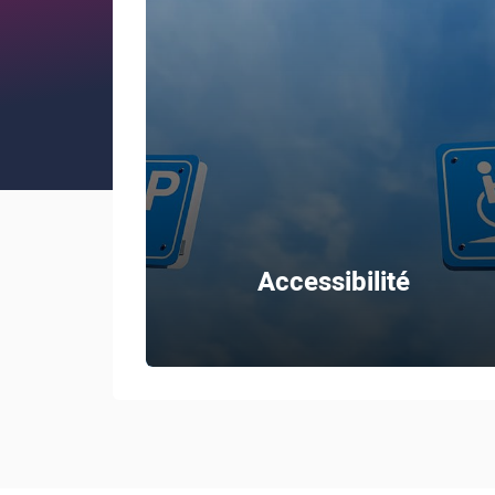
Accessibilité