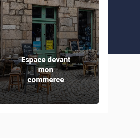
Espace devant
mon
commerce