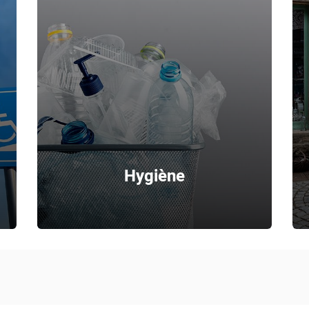
Hygiène