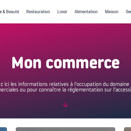
 & Beauté
Restauration
Loisir
Alimentation
Maison
Se
Mon commerce
 ici les informations relatives à l’occupation du domaine 
rciales ou pour connaître la réglementation sur l’accessib