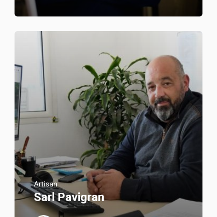
Artisan
Sarl Pavigran