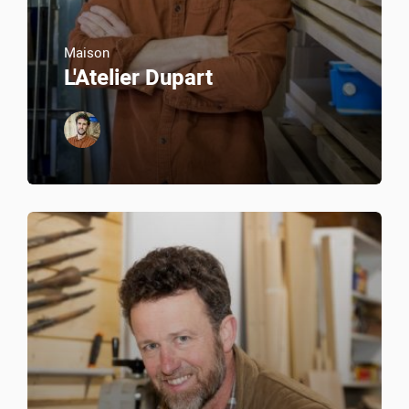
Maison
L'Atelier Dupart