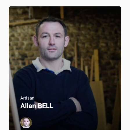
Artisan
Allan BELL