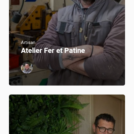
Artisan
Atelier Fer et Patine