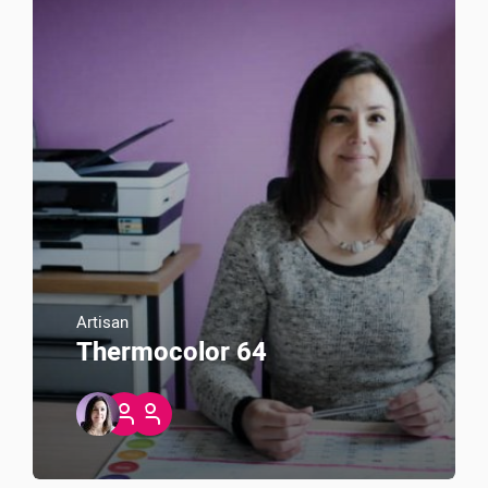
Artisan
Thermocolor 64