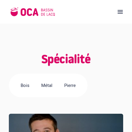
Spécialité
Bois
Métal
Pierre