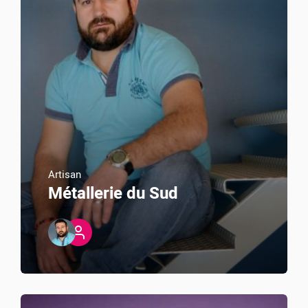
Artisan
Métallerie du Sud