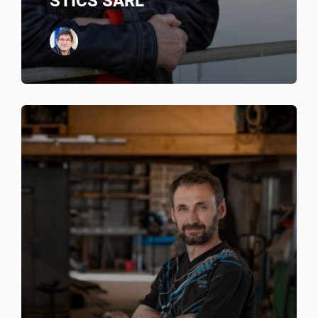
STICS SARL