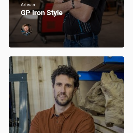
Artisan
GP Iron Style