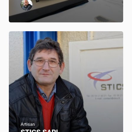
Artisan