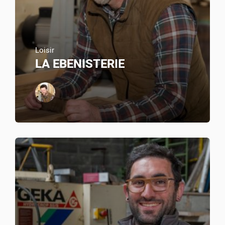
Loisir
LA EBENISTERIE