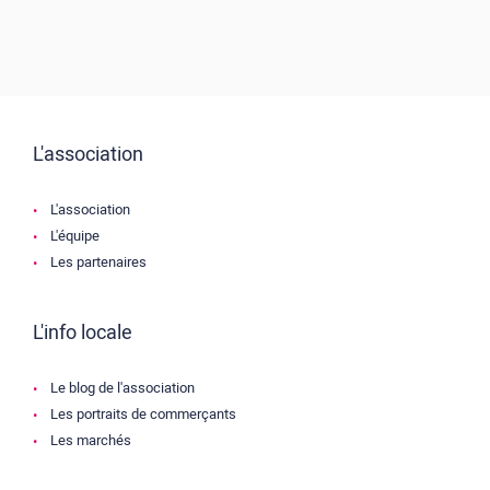
L'association
L'association
L'équipe
Les partenaires
L'info locale
Le blog de l'association
Les portraits de commerçants
Les marchés