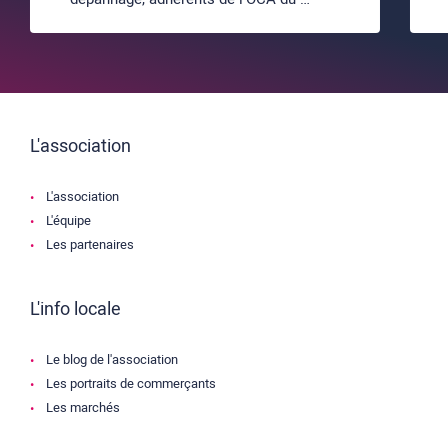
L'association
L'association
L'équipe
Les partenaires
L'info locale
Le blog de l'association
Les portraits de commerçants
Les marchés