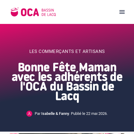
LES COMMERÇANTS ET ARTISANS
Bonne Fête Maman
avec les adhérents de
l'OCA du Bassin de
Lacq
Par
Isabelle & Fanny
. Publié le 22 mai 2026.