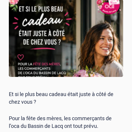
Et si le plus beau cadeau était juste à côté de
chez vous ?
Pour la fête des mères, les commerçants de
l’oca du Bassin de Lacq ont tout prévu.