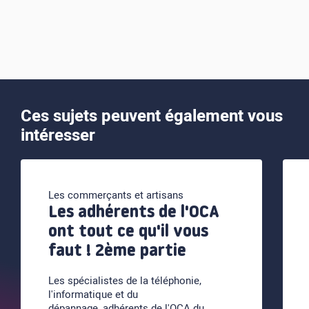
Ces sujets peuvent également vous
intéresser
Les commerçants et artisans
Les adhérents de l'OCA
ont tout ce qu'il vous
faut ! 2ème partie
Les spécialistes de la téléphonie,
l'informatique et du
dépannage, adhérents de l'OCA du …