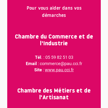
Pour vous aider dans vos
démarches
Chambre du Commerce et de
l'Industrie
Tél
. : 05 59 82 51 03
Email
: commerce@pau.cci.fr
Site
:
www.pau.cci.fr
Chambre des Métiers et de
l'Artisanat