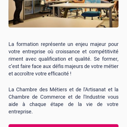
La formation représente un enjeu majeur pour
votre entreprise où croissance et compétitivité
riment avec qualification et qualité. Se former,
c’est faire face aux défis majeurs de votre métier
et accroître votre efficacité !
La Chambre des Métiers et de l'Artisanat et la
Chambre de Commerce et de l'Industrie vous
aide à chaque étape de la vie de votre
entreprise.