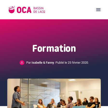
Formation
Par
Isabelle & Fanny
. Publié le 25 février 2020.