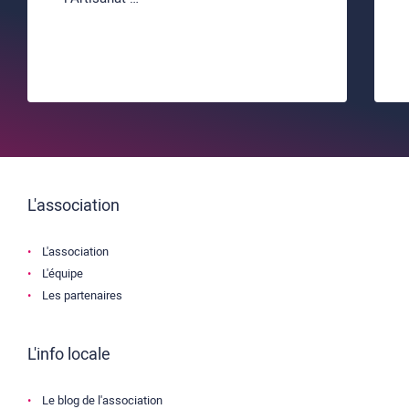
L'association
L'association
L'équipe
Les partenaires
L'info locale
Le blog de l'association