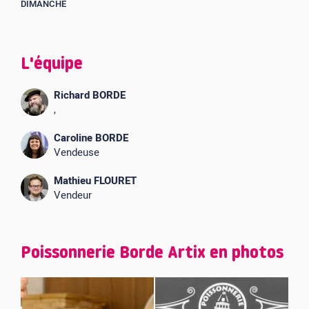
DIMANCHE
L'équipe
Richard BORDE
,
Caroline BORDE
Vendeuse
Mathieu FLOURET
Vendeur
Poissonnerie Borde Artix en photos