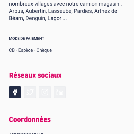
nombreux villages avec notre camion magasin :
Arbus, Aubertin, Lasseube, Pardies, Arthez de
Béarn, Denguin, Lagor ...
MODE DE PAIEMENT
-
-
CB
Espèce
Chèque
Réseaux sociaux
Coordonnées