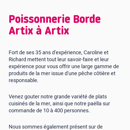
Poissonnerie Borde
Artix à Artix
Fort de ses 35 ans d'expérience, Caroline et
Richard mettent tout leur savoir-faire et leur
expérience pour vous offrir une large gamme de
produits de la mer issue d'une pêche côtière et
responsable.
Venez gouter notre grande variété de plats
cuisinés de la mer, ainsi que notre paëlla sur
commande de 10 à 400 personnes.
Nous sommes également présent sur de