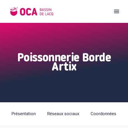
Poissonnerie Borde
Artix
Présentation
Réseaux sociaux
Coordonnées