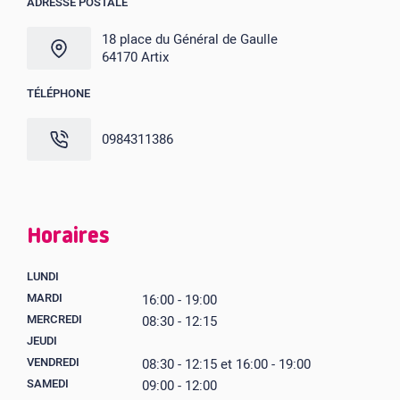
ADRESSE POSTALE
18 place du Général de Gaulle
64170 Artix
TÉLÉPHONE
0984311386
Horaires
LUNDI
MARDI
16:00 - 19:00
MERCREDI
08:30 - 12:15
JEUDI
VENDREDI
08:30 - 12:15 et 16:00 - 19:00
SAMEDI
09:00 - 12:00