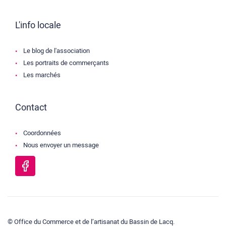
L'info locale
Le blog de l'association
Les portraits de commerçants
Les marchés
Contact
Coordonnées
Nous envoyer un message
© Office du Commerce et de l’artisanat du Bassin de Lacq.