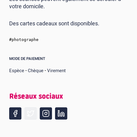
votre domicile.
Des cartes cadeaux sont disponibles.
#photographe
MODE DE PAIEMENT
-
-
Espèce
Chèque
Virement
Réseaux sociaux