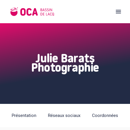
Julie Barats
Photographie
Présentation
Réseaux sociaux
Coordonnées