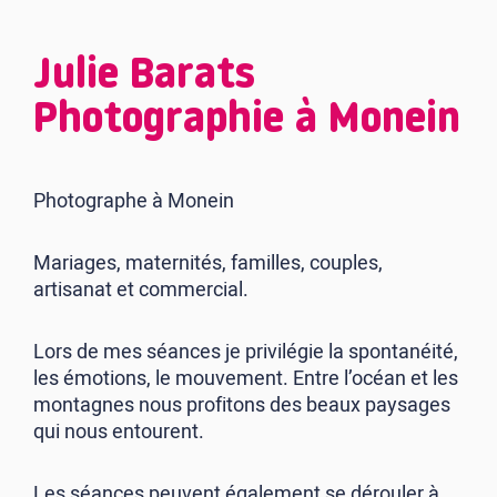
Julie Barats
Photographie à Monein
Photographe à Monein
Mariages, maternités, familles, couples,
artisanat et commercial.
Lors de mes séances je privilégie la spontanéité,
les émotions, le mouvement. Entre l’océan et les
montagnes nous profitons des beaux paysages
qui nous entourent.
Les séances peuvent également se dérouler à