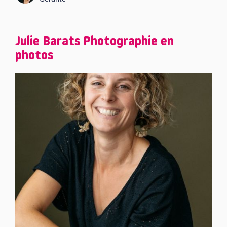
Julie Barats Photographie en
photos