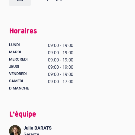
Horaires
LUNDI
09:00 - 19:00
MARDI
09:00 - 19:00
MERCREDI
09:00 - 19:00
JEUDI
09:00 - 19:00
VENDREDI
09:00 - 19:00
SAMEDI
09:00 - 17:00
DIMANCHE
L'équipe
Julie BARATS
Gérante