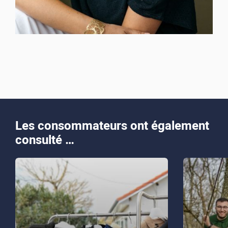
Les consommateurs ont également
consulté …