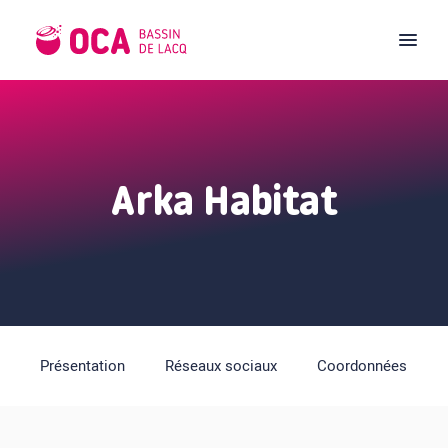
Arka Habitat
Présentation
Réseaux sociaux
Coordonnées