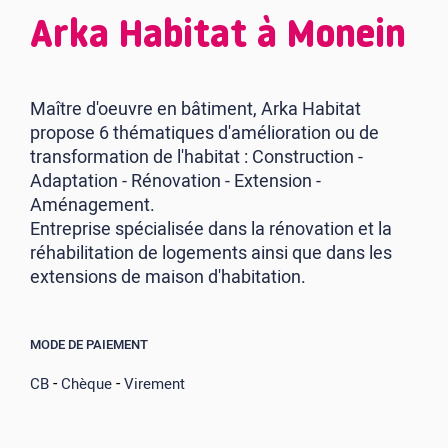
Arka Habitat à Monein
Maître d'oeuvre en bâtiment, Arka Habitat
propose 6 thématiques d'amélioration ou de
transformation de l'habitat : Construction -
Adaptation - Rénovation - Extension -
Aménagement.
Entreprise spécialisée dans la rénovation et la
réhabilitation de logements ainsi que dans les
extensions de maison d'habitation.
MODE DE PAIEMENT
-
-
CB
Chèque
Virement