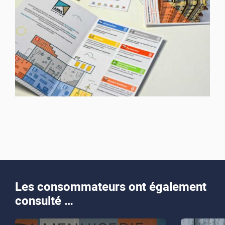
Les consommateurs ont également
consulté …