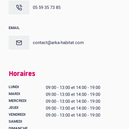
05 59 35 73 85
EMAIL
contact@arka-habitat.com
Horaires
LUNDI
09:00 - 13:00 et 14:00 - 19:00
MARDI
09:00 - 13:00 et 14:00 - 19:00
MERCREDI
09:00 - 13:00 et 14:00 - 19:00
JEUDI
09:00 - 13:00 et 14:00 - 19:00
VENDREDI
09:00 - 13:00 et 14:00 - 19:00
SAMEDI
DIMANCHE