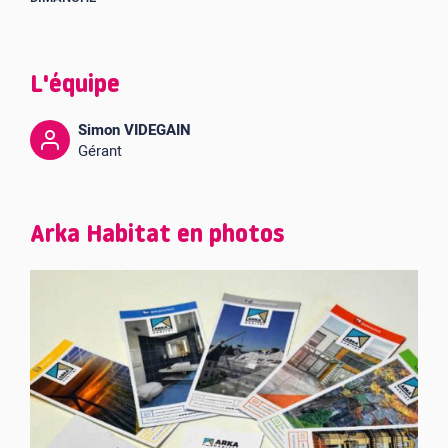
L'équipe
Simon VIDEGAIN
Gérant
Arka Habitat en photos