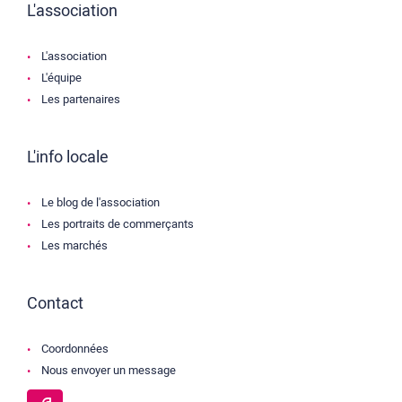
L'association
L'association
L'équipe
Les partenaires
L'info locale
Le blog de l'association
Les portraits de commerçants
Les marchés
Contact
Coordonnées
Nous envoyer un message