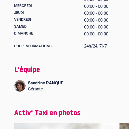
MERCREDI
00:00 - 00:00
JEUDI
00:00 - 00:00
VENDREDI
00:00 - 00:00
SAMEDI
00:00 - 00:00
DIMANCHE
00:00 - 00:00
24h/24, 7j/7
POUR INFORMATIONS
L'équipe
Sandrine RANQUE
Gérante
Activ' Taxi en photos