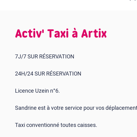
Activ' Taxi à Artix
7J/7 SUR RÉSERVATION
24H/24 SUR RÉSERVATION
Licence Uzein n°6.
Sandrine est à votre service pour vos déplacement
Taxi conventionné toutes caisses.