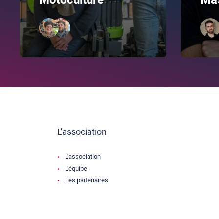
Motoculture
Ma
L'association
L'association
L'équipe
Les partenaires