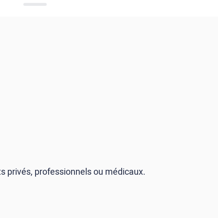
s privés, professionnels ou médicaux.