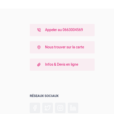
Appeler au 0663004569
Nous trouver sur la carte
Infos & Devis en ligne
RÉSEAUX SOCIAUX