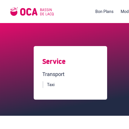
Bon Plans
Mode
Service
Transport
Taxi