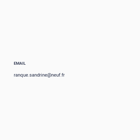
EMAIL
ranque.sandrine@neuf.fr