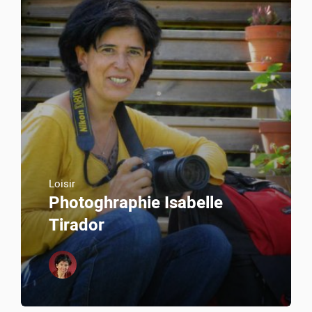
Loisir
Photoghraphie Isabelle
Tirador