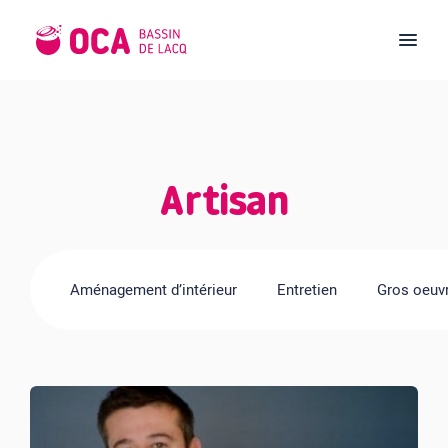
Artisan
Aménagement d’intérieur
Entretien
Gros oeuv