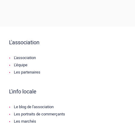
L'association
L'association
L'équipe
Les partenaires
L'info locale
Le blog de l'association
Les portraits de commerçants
Les marchés