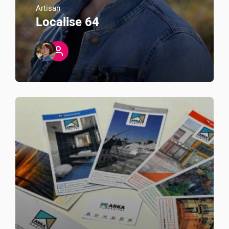
Artisan
Localise 64