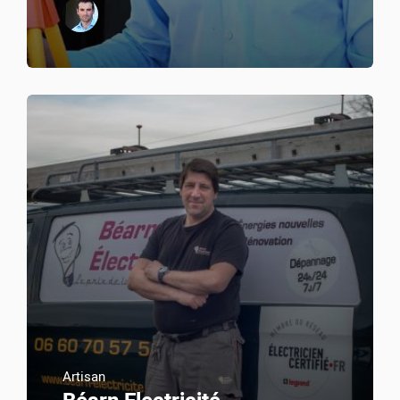
Artisan