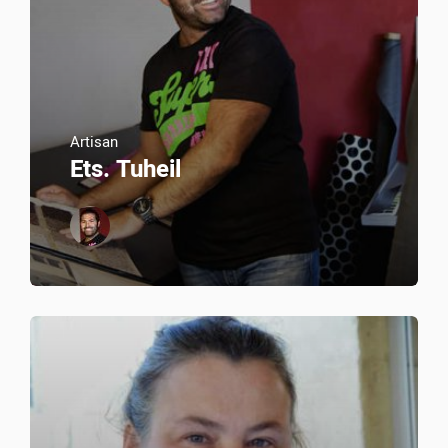
Artisan
Ets. Tuheil