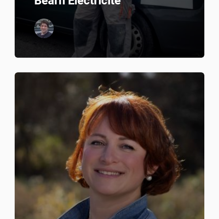
Béarn Electricité