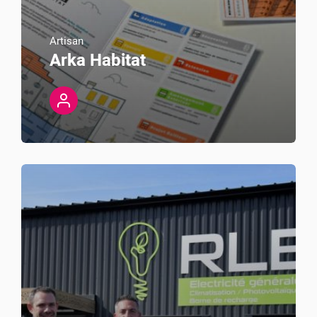
Artisan
Arka Habitat