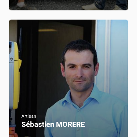
Artisan
Sébastien MORERE