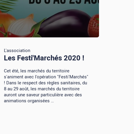
L'association
Les Festi'Marchés 2020 !
Cet été, les marchés du territoire
s'animent avec l'opération "Festi'Marchés"
! Dans le respect des règles sanitaires, du
8 au 29 août, les marchés du territoire
auront une saveur particulière avec des
animations organisées …