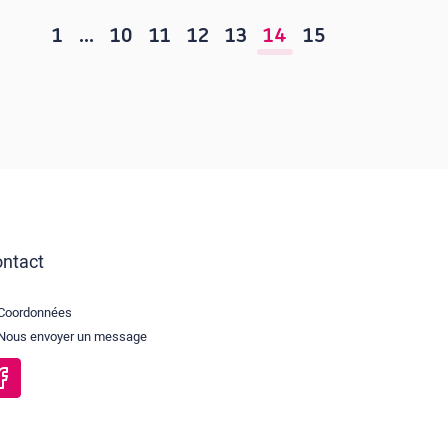
1
…
10
11
12
13
14
15
ntact
Coordonnées
Nous envoyer un message