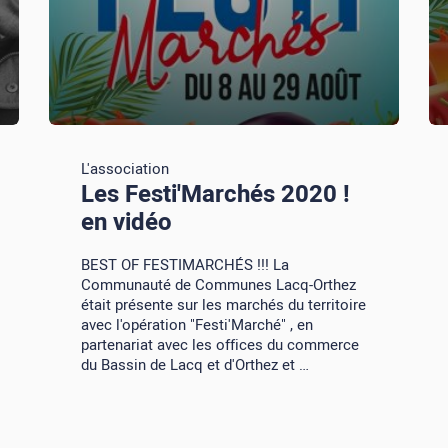
L'association
Les Festi'Marchés 2020 !
en vidéo
BEST OF FESTIMARCHÉS !!! La
Communauté de Communes Lacq-Orthez
était présente sur les marchés du territoire
avec l'opération "Festi'Marché" , en
partenariat avec les offices du commerce
du Bassin de Lacq et d'Orthez et …