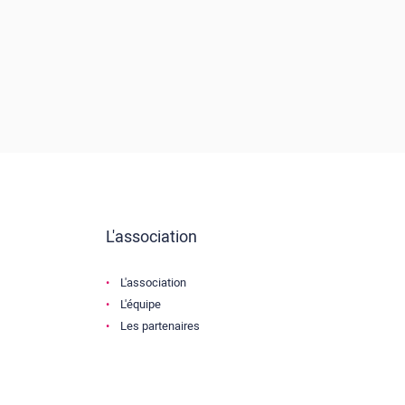
L'association
L'association
L'équipe
Les partenaires