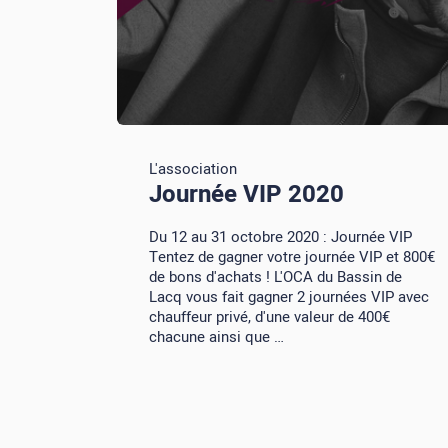
L'association
Journée VIP 2020
Du 12 au 31 octobre 2020 : Journée VIP
Tentez de gagner votre journée VIP et 800€
de bons d'achats ! L'OCA du Bassin de
Lacq vous fait gagner 2 journées VIP avec
chauffeur privé, d'une valeur de 400€
chacune ainsi que …